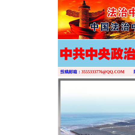
投稿邮箱：
3555333776@QQ.COM
网上购药对药下症？