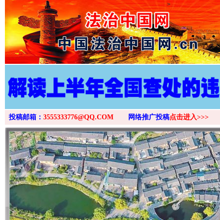
>
投稿邮箱：
3555333776@QQ.COM
网络推广投稿
点击进入>>>