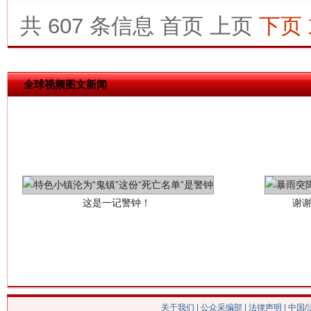
共 607 条信息
首页
上页
下页
全球视频图文新闻
这是一记警钟！
谢
关于我们
|
公众采编部
|
法律声明
| 中国