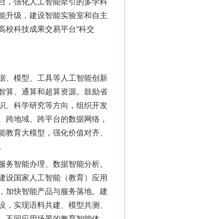
台，强化人工智能牵引的多学科
能升级，建设智能实验室和自主
高校科技成果交易平台“科交
据、模型、工具等人工智能创新
智算、通算和超算资源。鼓励省
识、科学研究等方向，组织开发
、跨地域、跨平台的数据网络，
能教育大模型，强化价值对齐、
。
服务智能办理、数据智能分析。
建设国家人工智能（教育）应用
，加快智能产品与服务落地。建
设，实现语料共建、模型共测、
、不同应用场景的教育智能体，