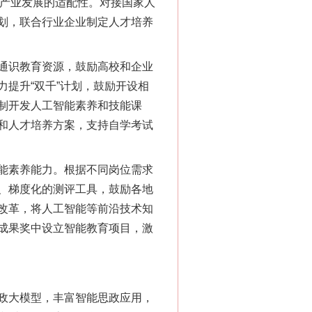
对产业发展的适配性。对接国家人
划，联合行业企业制定人才培养
通识教育资源，鼓励高校和企业
提升“双千”计划，鼓励开设相
制开发人工智能素养和技能课
和人才培养方案，支持自学考试
能素养能力。根据不同岗位需求
、梯度化的测评工具，鼓励各地
改革，将人工智能等前沿技术知
成果奖中设立智能教育项目，激
政大模型，丰富智能思政应用，