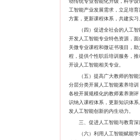
动传统专业智能化升级，科学设
工智能产业发展需求，立足培育
方案，更新课程体系，共建实习
（四）促进全社会的人工智能
开发人工智能专业特色资源，面
关微专业课程和微证书项目，助
程，提供个性职后培训服务，推
开设人工智能相关专业。
（五）提高广大教师的智能素
分层分类开展人工智能素养培训
各校开展规模化的教师素养测评
识纳入课程体系，更新知识体系
发人工智能创新的内生动力。
三、促进人工智能与教育深
（六）利用人工智能赋能学生