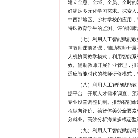
建立全息、全域、全员、全时的
好满足多元化学习需求。探索人
中西部地区、乡村学校的应用，
特殊教育学生的监测、评估和康
（七）利用人工智能赋能教师
撑教师课前备课，辅助教师开展
人机协同教学模式，利用智能系
效。辅助教师开展作业管理，推
适应智能时代的教师研修模式，
（八）利用人工智能赋能教育
据平台，开展人才需求调查、预
专业设置调整机制。推动智能命
程纵向评价、德智体美劳全要素
分就业。高效分析海量多模态监
（九）利用人工智能赋能科学