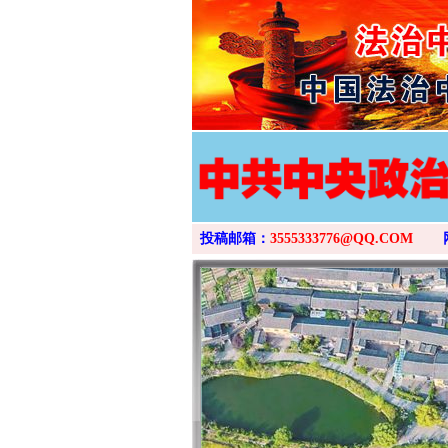
投稿邮箱：
3555333776@QQ.COM