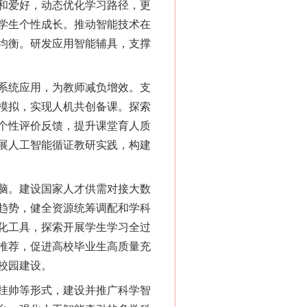
和爱好，动态优化学习路径，更
学生个性成长。推动智能技术在
均衡。研发应用智能辅具，支撑
系统应用，为教师减负增效。支
模拟，实现人机共创备课。探索
个性评价反馈，提升课堂育人质
展人工智能循证教研实践，构建
脑。建设国家人才供需对接大数
趋势，健全资源统筹调配和学科
化工具，探索开展学生学习全过
推荐，促进高校毕业生高质量充
校园建设。
挂帅等形式，建设并推广科学智