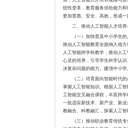
统性变革，教育服务供给能力和
更加普惠、安全、高效，形成一
二、推动人工智能人才培养
（一）加快普及中小学生的人
推动人工智能教育全面纳入地方
人工智能跨学科教学，推动人工
心灵的培养，引导学生科学认识
决复杂问题的能力。建强中小学
（二）培育面向智能时代的高
掌握人工智能知识。根据人工智
工智能交叉融合课程，丰富跨学
一批适应新技术、新产业、新业
教融合、科教融汇，探索人工智
（三）推动职业教育传统专业