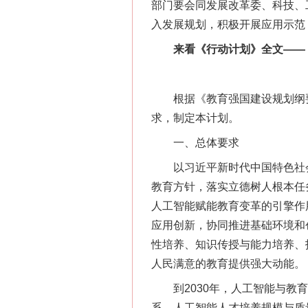
部门要会同发展改革委、科技、工
入发展规划，积极开展应用示范
来看《行动计划》全文——
根据《教育强国建设规划纲要（2
求，制定本计划。
一、总体要求
以习近平新时代中国特色社会
教育方针，落实立德树人根本任
人工智能赋能教育变革的引擎作
应用创新，协同推进基础环境和
性培养、知识传授与能力培养、
人民满意的教育提供强大动能。
到2030年，人工智能与教育
系，人工智能人才培养规模与质