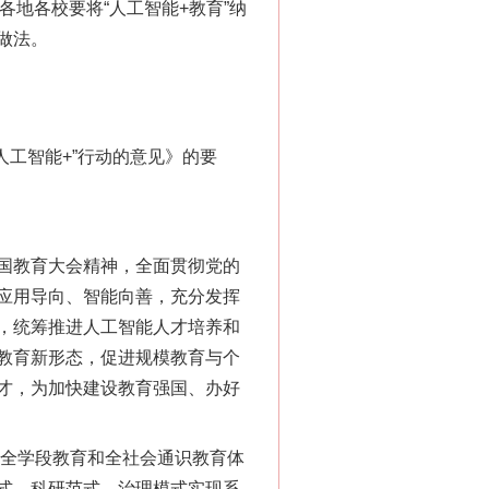
各地各校要将“人工智能+教育”纳
做法。
人工智能+”行动的意见》的要
国教育大会精神，全面贯彻党的
应用导向、智能向善，充分发挥
，统筹推进人工智能人才培养和
教育新形态，促进规模教育与个
才，为加快建设教育强国、办好
全学段教育和全社会通识教育体
式、科研范式、治理模式实现系