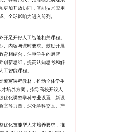
系更加开放协同，智能技术应用
成、全球影响力进入前列。
齐开足开好人工智能相关课程。
标、内容与课时要求。鼓励开展
教育相结合，注重学生的启智、
养创新思维，提高认知思考和解
人工智能课程。
类编写课程教材，推动全体学生
人才培养方案，指导高校开设人
级优化调整学科专业设置，新设
验室等力量，深化学科交叉、产
整优化技能型人才培养要求，推