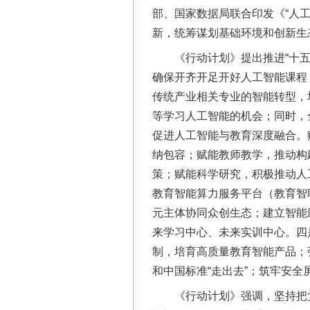
部、国家数据局联合印发《“人
新，统筹谋划基础环境和创新生
《行动计划》提出推进“十五五
确保开齐开足开好人工智能课程
传统产业相关专业的智能转型，
等学习人工智能的机会；同时，
促进人工智能与教育深度融合。
纳包容；赋能教师教学，推动构
策；赋能科学研究，积极推动人
教育智能算力服务平台（教育智
元主体协同众创生态；建立智能
来学习中心、未来实训中心。四是
制，培育高质量教育智能产品；
和中国标准“走出去”；筑牢安
《行动计划》强调，坚持把党的